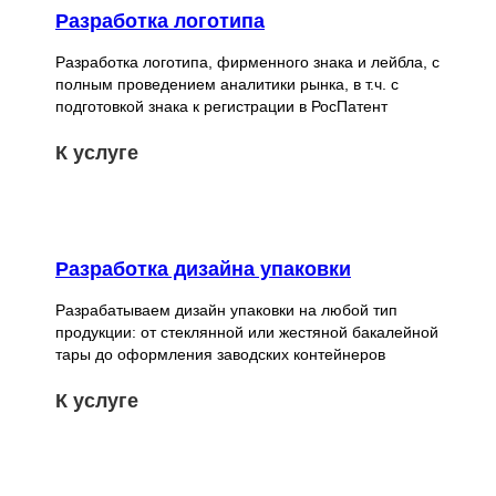
Разработка логотипа
Разработка логотипа, фирменного знака и лейбла, с
полным проведением аналитики рынка, в т.ч. с
подготовкой знака к регистрации в РосПатент
К услуге
Разработка дизайна упаковки
Разрабатываем дизайн упаковки на любой тип
продукции: от стеклянной или жестяной бакалейной
тары до оформления заводских контейнеров
К услуге