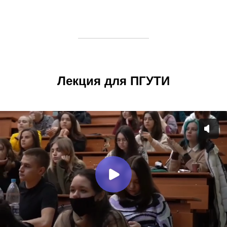
Лекция для ПГУТИ