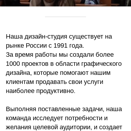
Наша дизайн-студия существует на
рынке России с 1991 года.
За время работы мы создали более
1000 проектов в области графического
дизайна, которые помогают нашим
клиентам продавать свои услуги
наиболее продуктивно.
Выполняя поставленные задачи, наша
команда исследует потребности и
желания целевой аудитории, и создает