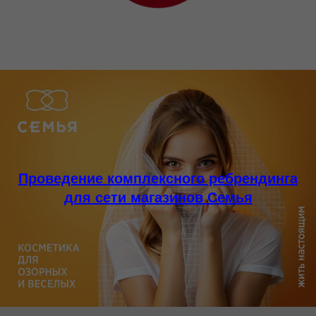
Проведение комплексного ребрендинга
для сети магазинов Семья