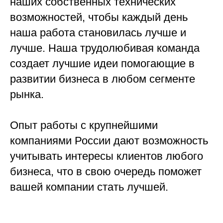
наших собственных технических
возможностей, чтобы каждый день
наша работа становилась лучше и
лучше. Наша трудолюбивая команда
создает лучшие идеи помогающие в
развитии бизнеса в любом сегменте
рынка.
Опыт работы с крупнейшими
компаниями России дают возможность
учитывать интересы клиентов любого
бизнеса, что в свою очередь поможет
вашей компании стать лучшей.