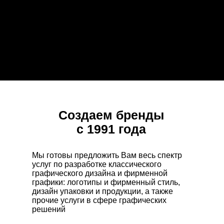
Создаем бренды
с 1991 года
Мы готовы предложить Вам весь спектр
услуг по разработке классического
графического дизайна и фирменной
графики: логотипы и фирменный стиль,
дизайн упаковки и продукции, а также
прочие услуги в сфере графических
решений