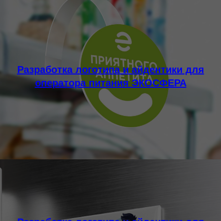
Разработка логотипа и айдентики для
оператора питания ЭКОСФЕРА