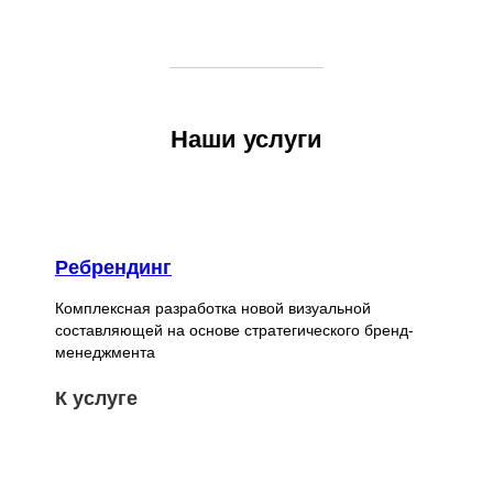
Наши услуги
Ребрендинг
Комплексная разработка новой визуальной
составляющей на основе стратегического бренд-
менеджмента
К услуге