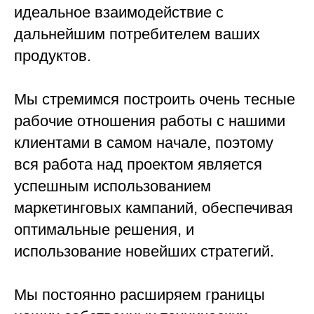
идеальное взаимодействие с
дальнейшим потребителем ваших
продуктов.
Мы стремимся построить очень тесные
рабочие отношения работы с нашими
клиентами в самом начале, поэтому
вся работа над проектом является
успешным использованием
маркетинговых кампаний, обеспечивая
оптимальные решения, и
использование новейших стратегий.
Мы постоянно расширяем границы