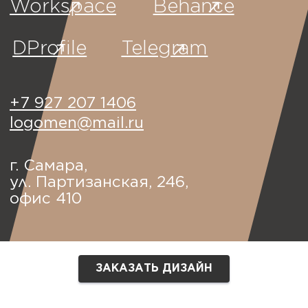
ЗАКАЗАТЬ ДИЗАЙН