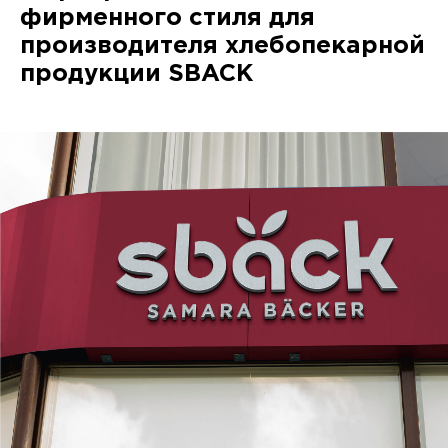
фирменного стиля для
производителя хлебопекарной
продукции SBACK