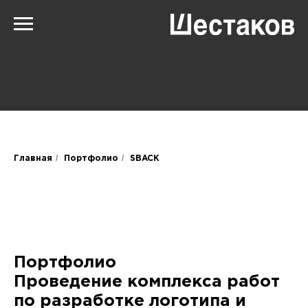
/
/
Главная
Портфолио
SBACK
Портфолио
Проведение комплекса работ
по разработке логотипа и