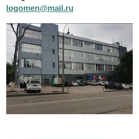
logomen@mail.ru