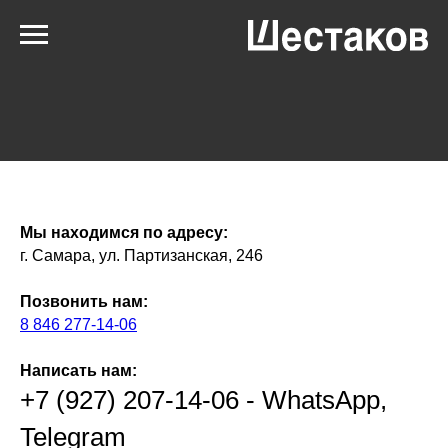
Мы находимся по адресу:
г. Самара, ул. Партизанская, 246
Позвонить нам:
8 846 277-14-06
Написать нам:
+7 (927) 207-14-06 - WhatsApp,
Telegram