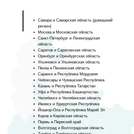
Самара и Самарская область (домашний
регион)
Москва и Московская область
Санкт-Петербург и Ленинградская
область
Саратов и Саратовская область
Оренбург и Оренбургская область
Ульяновск и Ульяновская область
Пенза и Пензенская область
Саранск и Республика Мордовия
Чебоксары и Чувашская Республика
Казань и Республика Татарстан
Уфа и Республика Башкортостан
Челябинск и Челябинская область
Ижевск и Удмуртская Республика
Йошкор-Ола и Республика Марий Эл
Киров и Кировская область
Пермь и Пермский край
Волгоград и Волгоградская область
Тамбов и Тамбовская область