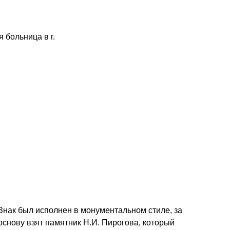
 больница в г.
.
Знак был исполнен в монументальном стиле, за
основу взят памятник Н.И. Пирогова, который