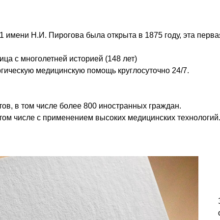
имени Н.И. Пирогова была открыта в 1875 году, эта первая
а с многолетней историей (148 лет)
гическую медицинскую помощь круглосуточно 24/7.
ов, в том числе более 800 иностранных граждан.
 том числе с применением высоких медицинских технологий