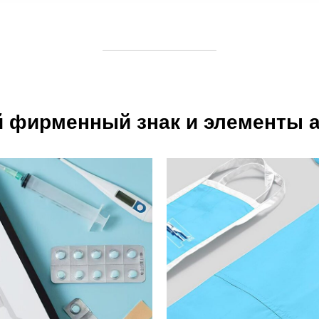
й фирменный знак и элементы 