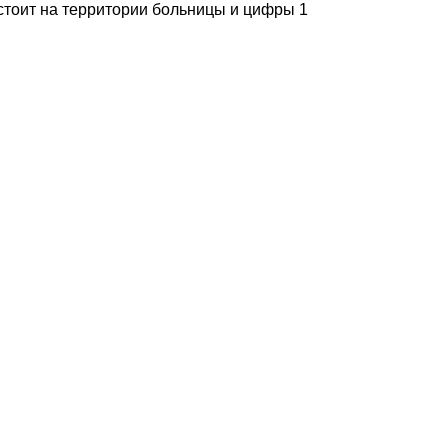
стоит на территории больницы и цифры 1