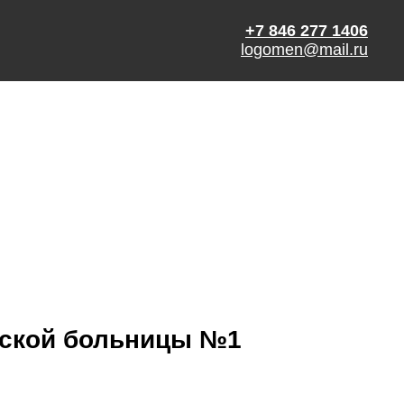
+7 846 277 1406
logomen@mail.ru
еской больницы №1