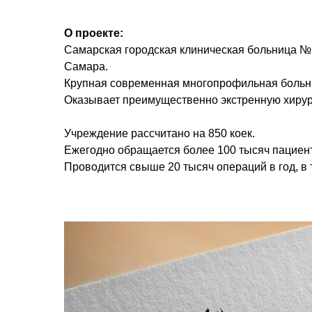
О проекте:
Самарская городская клиническая больница №1 
Самара.
Крупная современная многопрофильная больниц
Оказывает преимущественно экстренную хирур
Учреждение рассчитано на 850 коек.
Ежегодно обращается более 100 тысяч пациент
Проводится свыше 20 тысяч операций в год, в