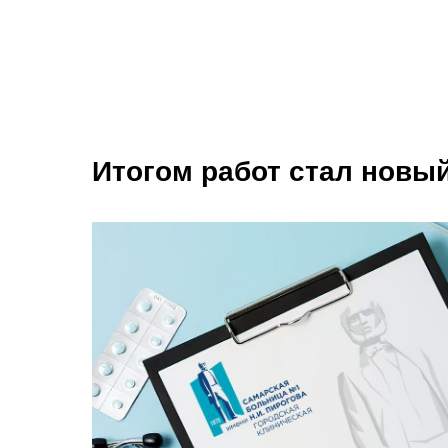
Итогом работ стал новы