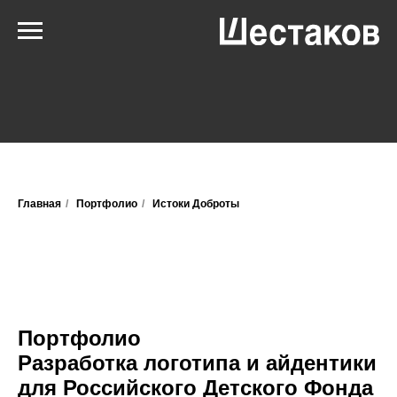
Главная
/
Портфолио
/
Истоки Доброты
Портфолио
Разработка логотипа и айдентики
для Российского Детского Фонда