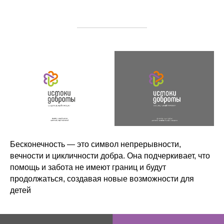
Бесконечность — это символ непрерывности,
вечности и цикличности добра. Она подчеркивает, что
помощь и забота не имеют границ и будут
продолжаться, создавая новые возможности для
детей