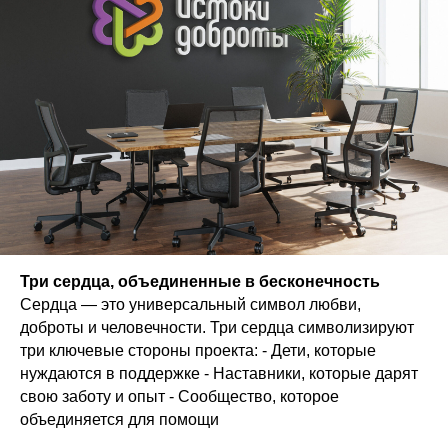
Три сердца, объединенные в бесконечность
Сердца — это универсальный символ любви,
доброты и человечности. Три сердца символизируют
три ключевые стороны проекта: - Дети, которые
нуждаются в поддержке - Наставники, которые дарят
свою заботу и опыт - Сообщество, которое
объединяется для помощи