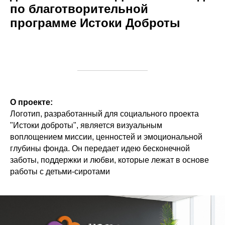
по благотворительной
программе Истоки Доброты
О проекте:
Логотип, разработанный для социального проекта
"Истоки доброты", является визуальным
воплощением миссии, ценностей и эмоциональной
глубины фонда. Он передает идею бесконечной
заботы, поддержки и любви, которые лежат в основе
работы с детьми-сиротами