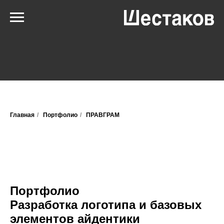
Главная
/
Портфолио
/
ПРАВГРАМ
Портфолио
Разработка логотипа и базовых
элементов айдентики