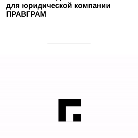
для юридической компании
ПРАВГРАМ