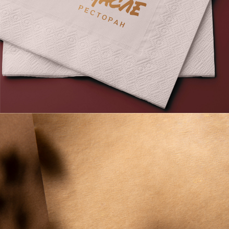
ДИЗАЙН-СТУДИЯ
ИГОРЯ ШЕСТАКОВА
c 1991 года
СТУДИЯ