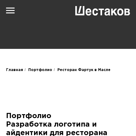
/
/
Главная
Портфолио
Ресторан Фартук в Масле
Портфолио
Разработка логотипа и
айдентики для ресторана