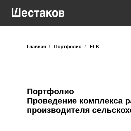
Главная
/
Портфолио
/
ELK
Портфолио
Проведение комплекса р
производителя сельскох