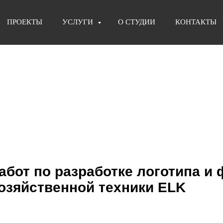
ПРОЕКТЫ
УСЛУГИ
О СТУДИИ
КОНТАКТЫ
абот по разработке логотипа и
озяйственной техники ELK