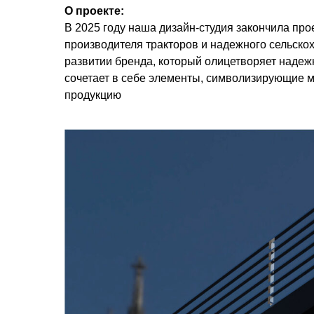
О проекте:
В 2025 году наша дизайн-студия закончила про
производителя тракторов и надежного сельско
развитии бренда, который олицетворяет надеж
сочетает в себе элементы, символизирующие м
продукцию