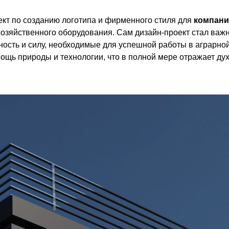
ект по созданию логотипа и фирменного стиля для
компани
хозяйственного оборудования. Сам дизайн-проект стал важ
ность и силу, необходимые для успешной работы в аграрно
ощь природы и технологии, что в полной мере отражает дух