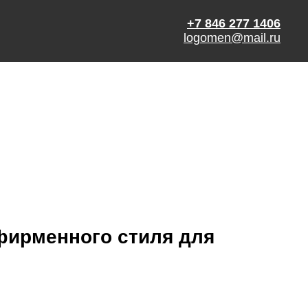
+7 846 277 1406
logomen@mail.ru
 фирменного стиля для