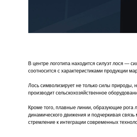
В центре логотипа находится силуэт лося — с
соотносится с характеристиками продукции ма
Лось символизирует не только силы природы, н
производит сельскохозяйственное оборудовани
Кроме того, плавные линии, образующие рога л
динамического движения и подчеркивая связь 
стремление к интеграции современных техноло