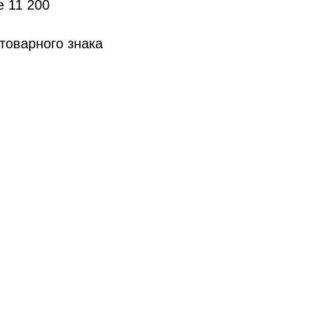
е 11 200
товарного знака