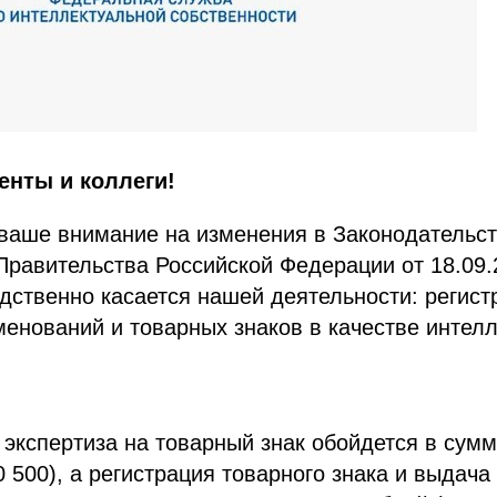
енты и коллеги!
ваше внимание на изменения в Законодательст
равительства Российской Федерации от 18.09.
дственно касается нашей деятельности: регист
енований и товарных знаков в качестве интел
 экспертиза на товарный знак обойдется в сумм
0 500), а регистрация товарного знака и выдача