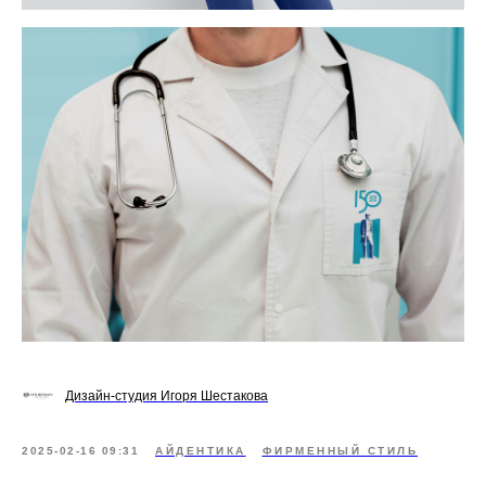
Дизайн-студия Игоря Шестакова
2025-02-16 09:31
АЙДЕНТИКА
ФИРМЕННЫЙ СТИЛЬ