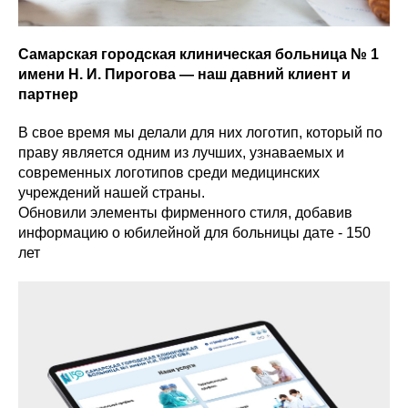
Самарская городская клиническая больница № 1
имени Н. И. Пирогова — наш давний клиент и
партнер
В свое время мы делали для них логотип, который по
праву является одним из лучших, узнаваемых и
современных логотипов среди медицинских
учреждений нашей страны.
Обновили элементы фирменного стиля, добавив
информацию о юбилейной для больницы дате - 150
лет