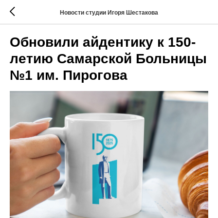
Новости студии Игоря Шестакова
Обновили айдентику к 150-
летию Самарской Больницы
№1 им. Пирогова